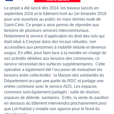
Le projet a été lancé dès 2014, les travaux lancés en
septembre 2016 et le bâtiment livré au 1er trimestre 2018
pour une ouverture au public en mars dernier route de
Saint-Céré. Ce projet a ainsi permis de répondre aux
besoins de plusieurs services intercommunaux.
Notamment le service d’application du droit des sols qui
était situé à Creysse dans des locaux vétustes, non
accessibles aux personnes à mobilité réduite et devenus
exigus. En effet, pour faire face à la montée en charge de
ses activités dédiées aux besoins des communes, ce
service nécessitait des surfaces supplémentaires.
Cette
opération a également été l’occasion de mutualiser les
besoins entre collectivités : la Maison des solidarités du
Département occupe une partie du RDC et partage une
entrée commune avec le service ADS. Les espaces
communs sont également partagés : salle de réunion,
espaces de détente, sanitaires.
Enfin, la vente du pavillon
en dessous du bâtiment interviendra prochainement pour
que Lot Habitat y installe son agence pour le Nord du