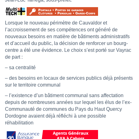
Lorsque le nouveau périmètre de Cauvaldor et
l’accroissement de ses compétences ont généré de
nouveaux besoins en matière de bâtiments administratifs
et d’accueil du public, la décision de renforcer un bourg-
centre a été une évidence. Le choix s’est porté sur Vayrac
de part :
– sa centralité
– des besoins en locaux de services publics déjà présents
sur le territoire communal
– l’existence d’un bâtiment communal sans affectation
depuis de nombreuses années sur lequel les élus de l’ex-
Communauté de communes du Pays du Haut Quercy
Dordogne avaient déjà réfléchi à une possible
réhabilitation