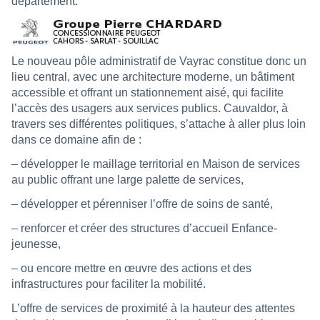
département.
Le nouveau pôle administratif de Vayrac constitue donc un
lieu central, avec une architecture moderne, un bâtiment
accessible et offrant un stationnement aisé, qui facilite
l’accès des usagers aux services publics. Cauvaldor, à
travers ses différentes politiques, s’attache à aller plus loin
dans ce domaine afin de :
– développer le maillage territorial en Maison de services
au public offrant une large palette de services,
– développer et pérenniser l’offre de soins de santé,
– renforcer et créer des structures d’accueil Enfance-
jeunesse,
– ou encore mettre en œuvre des actions et des
infrastructures pour faciliter la mobilité.
L’offre de services de proximité à la hauteur des attentes