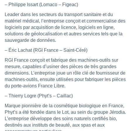
– Philippe Issart (Lomaco – Figeac)
Leader dans les secteurs du transport sanitaire et du
matériel médical, l’entreprise conçoit et commercialise des
logiciels par acquisition de licence, logiciels en ligne,
solutions de géolocalisation et autres services tels que la
sauvegarde de données.
– Éric Lachat (RGI France – Saint-Céré)
RGI France conçoit et fabrique des machines-outils sur
mesure, capables d’usiner des pièces de très grandes
dimensions. L’entreprise joue un rôle clé de fournisseur de
machines-outils, ensuite utilisées pour fabriquer les pièces
du porte-avions France Libre.
– Thierry Logre (Phyt’s – Caillac)
Marque pionnière de la cosmétique biologique en France,
Phyt’s a été fondée dans le Lot, au sein du groupe Jérodia.
L’entreprise développe des soins naturels certifiés bio,
destinés aux instituts de beauté, aux spas et aux