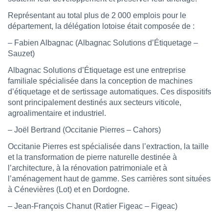
Représentant au total plus de 2 000 emplois pour le
département, la délégation lotoise était composée de :
– Fabien Albagnac (Albagnac Solutions d’Étiquetage –
Sauzet)
Albagnac Solutions d’Étiquetage est une entreprise
familiale spécialisée dans la conception de machines
d’étiquetage et de sertissage automatiques. Ces dispositifs
sont principalement destinés aux secteurs viticole,
agroalimentaire et industriel.
– Joël Bertrand (Occitanie Pierres – Cahors)
Occitanie Pierres est spécialisée dans l’extraction, la taille
et la transformation de pierre naturelle destinée à
l’architecture, à la rénovation patrimoniale et à
l’aménagement haut de gamme. Ses carrières sont situées
à Cénevières (Lot) et en Dordogne.
– Jean-François Chanut (Ratier Figeac – Figeac)