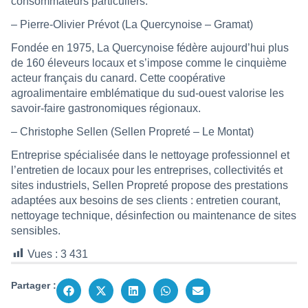
consommateurs particuliers.
– Pierre-Olivier Prévot (La Quercynoise – Gramat)
Fondée en 1975, La Quercynoise fédère aujourd’hui plus
de 160 éleveurs locaux et s’impose comme le cinquième
acteur français du canard. Cette coopérative
agroalimentaire emblématique du sud-ouest valorise les
savoir-faire gastronomiques régionaux.
– Christophe Sellen (Sellen Propreté – Le Montat)
Entreprise spécialisée dans le nettoyage professionnel et
l’entretien de locaux pour les entreprises, collectivités et
sites industriels, Sellen Propreté propose des prestations
adaptées aux besoins de ses clients : entretien courant,
nettoyage technique, désinfection ou maintenance de sites
sensibles.
Vues :
3 431
Partager :