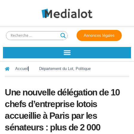
Annonces légales
Accueil
Département du Lot
,
Politique
Une nouvelle délégation de 10
chefs d’entreprise lotois
accueillie à Paris par les
sénateurs : plus de 2 000