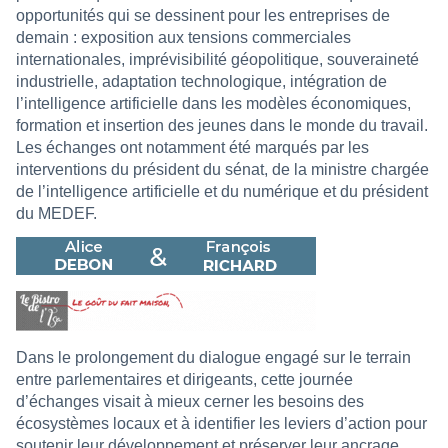
opportunités qui se dessinent pour les entreprises de
demain : exposition aux tensions commerciales
internationales, imprévisibilité géopolitique, souveraineté
industrielle, adaptation technologique, intégration de
l’intelligence artificielle dans les modèles économiques,
formation et insertion des jeunes dans le monde du travail.
Les échanges ont notamment été marqués par les
interventions du président du sénat, de la ministre chargée
de l’intelligence artificielle et du numérique et du président
du MEDEF.
Dans le prolongement du dialogue engagé sur le terrain
entre parlementaires et dirigeants, cette journée
d’échanges visait à mieux cerner les besoins des
écosystèmes locaux et à identifier les leviers d’action pour
soutenir leur développement et préserver leur ancrage.