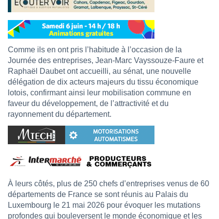
Comme ils en ont pris l’habitude à l’occasion de la
Journée des entreprises, Jean-Marc Vayssouze-Faure et
Raphaël Daubet ont accueilli, au sénat, une nouvelle
délégation de dix acteurs majeurs du tissu économique
lotois, confirmant ainsi leur mobilisation commune en
faveur du développement, de l’attractivité et du
rayonnement du département.
À leurs côtés, plus de 250 chefs d’entreprises venus de 60
départements de France se sont réunis au Palais du
Luxembourg le 21 mai 2026 pour évoquer les mutations
profondes qui bouleversent le monde économique et les