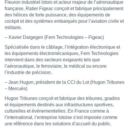
Fleuron industriel lotois et acteur majeur de l’aéronautique
française, Ratier Figeac conçoit et fabrique principalement
des hélices de forte puissance, des équipements de
cockpit et des systèmes embarqués pour l’aviation civile et
militaire.
– Xavier Dargegen (Fem Technologies – Figeac)
Spécialisée dans le câblage, l’intégration électronique et
les équipements électromécaniques, Fem Technologies
intervient dans des secteurs exigeants tels que
l’aéronautique, le ferroviaire, le médical ou encore
l’industrie de précision.
– Jean Hugon, président de la CCI du Lot (Hugon Tribunes
– Mercuès)
Hugon Tribunes conçoit et fabrique des tribunes, gradins
et équipements destinés aux infrastructures sportives,
culturelles et événementielles. En France comme à
l’international, l’entreprise lotoise s’est imposée comme
une référence dans les solutions d’accueil du public.