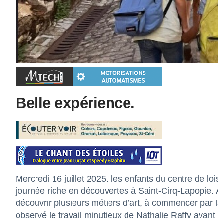
Belle expérience.
Mercredi 16 juillet 2025, les enfants du centre de l
journée riche en découvertes à Saint-Cirq-Lapopie.
découvrir plusieurs métiers d’art, à commencer par la
observé le travail minutieux de Nathalie Raffy avant d