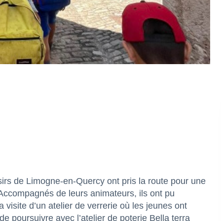
oisirs de Limogne-en-Quercy ont pris la route pour une
 Accompagnés de leurs animateurs, ils ont pu
 visite d’un atelier de verrerie où les jeunes ont
e poursuivre avec l’atelier de poterie Bella terra