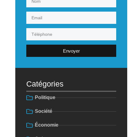
Envoyer
Catégories
Politique
Société
Économie