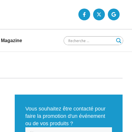
Magazine
Vous souhaitez être contacté pour
faire la promotion d'un événement
ou de vos produits ?