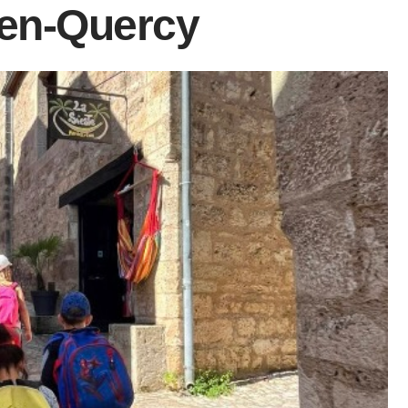
-en-Quercy