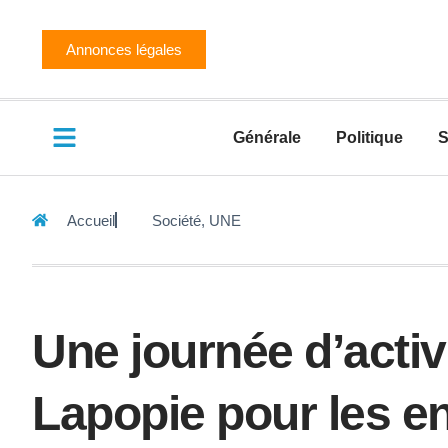
Annonces légales
Générale
Politique
S
Accueil
Société
,
UNE
Une journée d’activi
Lapopie pour les en