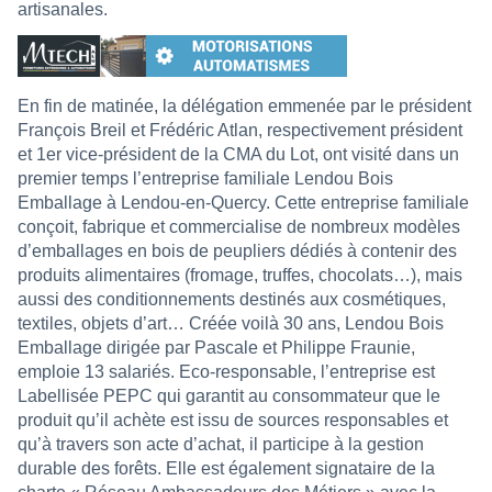
artisanales.
En fin de matinée, la délégation emmenée par le président
François Breil et Frédéric Atlan, respectivement président
et 1er vice-président de la CMA du Lot, ont visité dans un
premier temps l’entreprise familiale Lendou Bois
Emballage à Lendou-en-Quercy. Cette entreprise familiale
conçoit, fabrique et commercialise de nombreux modèles
d’emballages en bois de peupliers dédiés à contenir des
produits alimentaires (fromage, truffes, chocolats…), mais
aussi des conditionnements destinés aux cosmétiques,
textiles, objets d’art… Créée voilà 30 ans, Lendou Bois
Emballage dirigée par Pascale et Philippe Fraunie,
emploie 13 salariés. Eco-responsable, l’entreprise est
Labellisée PEPC qui garantit au consommateur que le
produit qu’il achète est issu de sources responsables et
qu’à travers son acte d’achat, il participe à la gestion
durable des forêts. Elle est également signataire de la