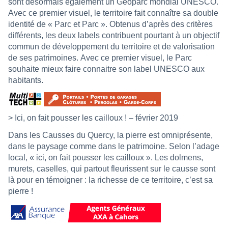
sont désormais également un Géoparc mondial UNESCO.
Avec ce premier visuel, le territoire fait connaître sa double
identité de « Parc et Parc ». Obtenus d’après des critères
différents, les deux labels contribuent pourtant à un objectif
commun de développement du territoire et de valorisation
de ses patrimoines. Avec ce premier visuel, le Parc
souhaite mieux faire connaitre son label UNESCO aux
habitants.
> Ici, on fait pousser les cailloux ! – février 2019
Dans les Causses du Quercy, la pierre est omniprésente,
dans le paysage comme dans le patrimoine. Selon l’adage
local, « ici, on fait pousser les cailloux ». Les dolmens,
murets, caselles, qui partout fleurissent sur le causse sont
là pour en témoigner : la richesse de ce territoire, c’est sa
pierre !