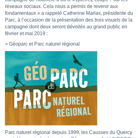
réseaux sociaux. Cela nous a permis de revenir aux
fondamentaux » a rappelé Catherine Marlas, présidente du
Parc, à l’occasion de la présentation des trois visuels de la
campagne dont deux seront dévoilés au grand public en
février et mai 2019 :
> Géoparc et Parc naturel régional
Parc naturel régional depuis 1999, les Causses du Quercy