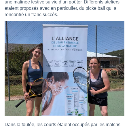
une matinée festive suivie d’un goûter. Différents ateliers
étaient proposés avec en particulier, du pickelball qui a
rencontré un franc succès.
Dans la foulée, les courts étaient occupés par les matchs