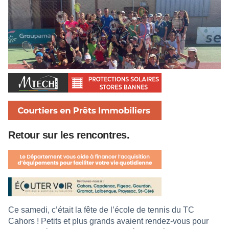
Retour sur les rencontres.
Ce samedi, c’était la fête de l’école de tennis du TC
Cahors ! Petits et plus grands avaient rendez-vous pour