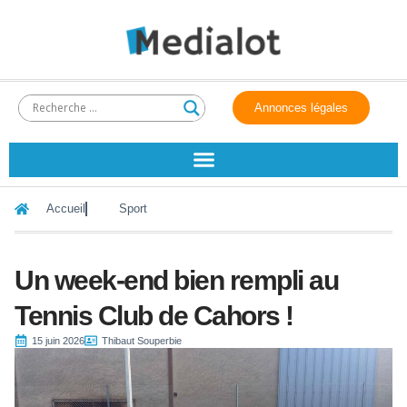
Annonces légales
Accueil
Sport
Un week-end bien rempli au
Tennis Club de Cahors !
15 juin 2026
Thibaut Souperbie