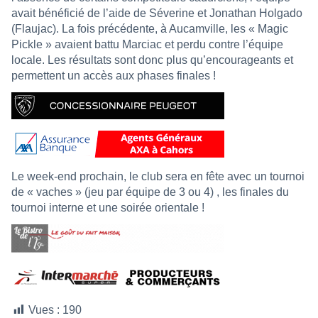
avait bénéficié de l’aide de Séverine et Jonathan Holgado
(Flaujac). La fois précédente, à Aucamville, les « Magic
Pickle » avaient battu Marciac et perdu contre l’équipe
locale. Les résultats sont donc plus qu’encourageants et
permettent un accès aux phases finales !
Le week-end prochain, le club sera en fête avec un tournoi
de « vaches » (jeu par équipe de 3 ou 4) , les finales du
tournoi interne et une soirée orientale !
Vues :
190