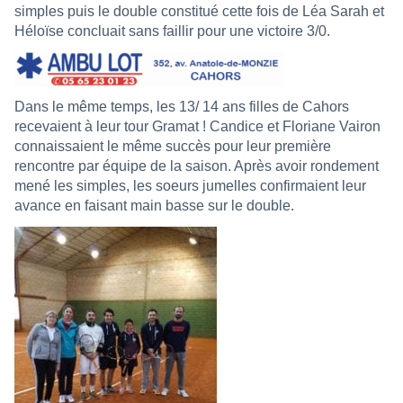
simples puis le double constitué cette fois de Léa Sarah et
Héloïse concluait sans faillir pour une victoire 3/0.
Dans le même temps, les 13/ 14 ans filles de Cahors
recevaient à leur tour Gramat ! Candice et Floriane Vairon
connaissaient le même succès pour leur première
rencontre par équipe de la saison. Après avoir rondement
mené les simples, les soeurs jumelles confirmaient leur
avance en faisant main basse sur le double.