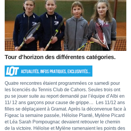
Tour d’horizon des différentes catégories.
Quatre rencontres étaient programmées ce samedi pour
les licenciés du Tennis Club de Cahors. Seules trois ont
pu se jouer suite au report demandé par l’équipe d’Albi en
11/ 12 ans garçons pour cause de grippe… Les 11/12 ans
filles se déplaçaient à Gramat. Après la déconvenue face à
Figeac la semaine passée, Héloïse Planté, Mylène Picard
et Léa Sarah Pompougnac devaient retrouver le chemin
de la victoire. Héloïse et Mylène ramenaient les points des