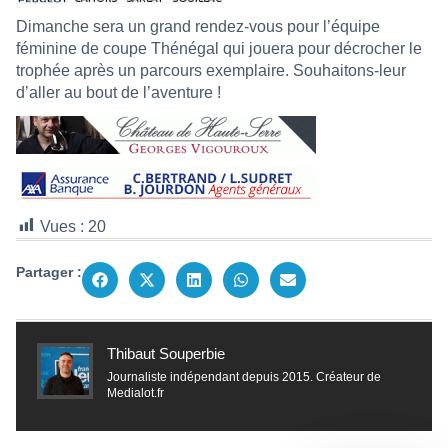
Dimanche sera un grand rendez-vous pour l’équipe
féminine de coupe Thénégal qui jouera pour décrocher le
trophée après un parcours exemplaire. Souhaitons-leur
d’aller au bout de l’aventure !
Vues :
20
Partager :
Thibaut Souperbie
Journaliste indépendant depuis 2015. Créateur de
Medialot.fr