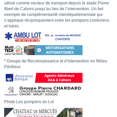
utilisé comme vecteur de transport depuis le stade Pierre
Ilbert de Cahors jusqu’au lieu de l’intervention. Un bel
exemple de complémentarité interdépartementale qui
s’applique réciproquement entre les pompiers corréziens
et lotois.
* Groupe de Reconnaissance et d’Intervention en Milieu
Périlleux
Photo Les pompiers du Lot