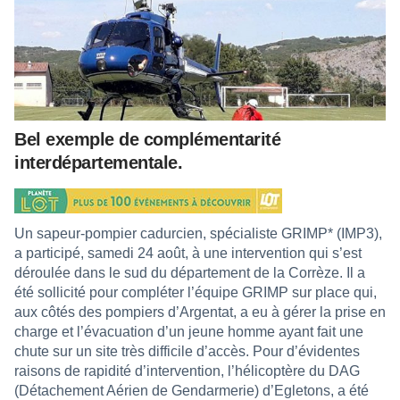
Bel exemple de complémentarité
interdépartementale.
Un sapeur-pompier cadurcien, spécialiste GRIMP* (IMP3),
a participé, samedi 24 août, à une intervention qui s’est
déroulée dans le sud du département de la Corrèze. Il a
été sollicité pour compléter l’équipe GRIMP sur place qui,
aux côtés des pompiers d’Argentat, a eu à gérer la prise en
charge et l’évacuation d’un jeune homme ayant fait une
chute sur un site très difficile d’accès. Pour d’évidentes
raisons de rapidité d’intervention, l’hélicoptère du DAG
(Détachement Aérien de Gendarmerie) d’Egletons, a été