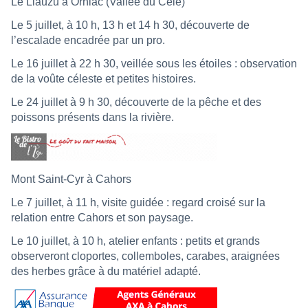
Le Liauzu à Orniac (Vallée du Célé)
Le 5 juillet, à 10 h, 13 h et 14 h 30, découverte de
l’escalade encadrée par un pro.
Le 16 juillet à 22 h 30, veillée sous les étoiles : observation
de la voûte céleste et petites histoires.
Le 24 juillet à 9 h 30, découverte de la pêche et des
poissons présents dans la rivière.
Mont Saint-Cyr à Cahors
Le 7 juillet, à 11 h, visite guidée : regard croisé sur la
relation entre Cahors et son paysage.
Le 10 juillet, à 10 h, atelier enfants : petits et grands
observeront cloportes, collemboles, carabes, araignées
des herbes grâce à du matériel adapté.