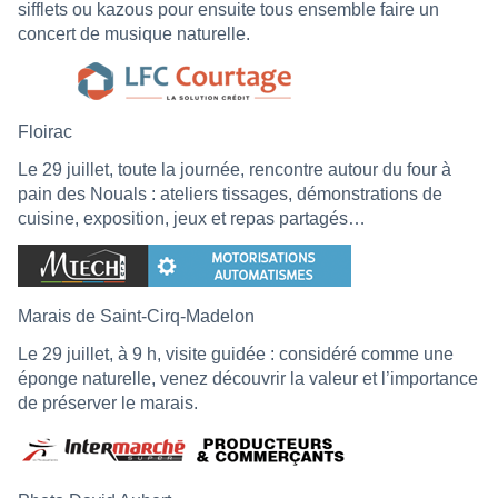
sifflets ou kazous pour ensuite tous ensemble faire un
concert de musique naturelle.
Floirac
Le 29 juillet, toute la journée, rencontre autour du four à
pain des Nouals : ateliers tissages, démonstrations de
cuisine, exposition, jeux et repas partagés…
Marais de Saint-Cirq-Madelon
Le 29 juillet, à 9 h, visite guidée : considéré comme une
éponge naturelle, venez découvrir la valeur et l’importance
de préserver le marais.