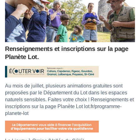
Renseignements et inscriptions sur la page
Planète Lot.
Au mois de juillet, plusieurs animations gratuites sont
proposées par le Département du Lot dans les espaces
naturels sensibles. Faites votre choix ! Renseignements et
inscriptions sur la page Planète Lot
lot.fr/programme-
planete-lot