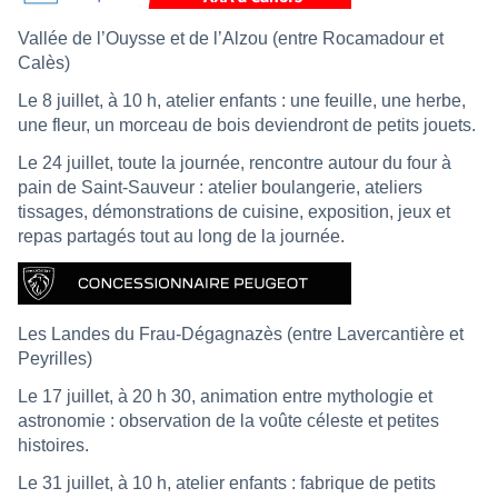
Vallée de l’Ouysse et de l’Alzou (entre Rocamadour et
Calès)
Le 8 juillet, à 10 h, atelier enfants : une feuille, une herbe,
une fleur, un morceau de bois deviendront de petits jouets.
Le 24 juillet, toute la journée, rencontre autour du four à
pain de Saint-Sauveur : atelier boulangerie, ateliers
tissages, démonstrations de cuisine, exposition, jeux et
repas partagés tout au long de la journée.
Les Landes du Frau-Dégagnazès (entre Lavercantière et
Peyrilles)
Le 17 juillet, à 20 h 30, animation entre mythologie et
astronomie : observation de la voûte céleste et petites
histoires.
Le 31 juillet, à 10 h, atelier enfants : fabrique de petits