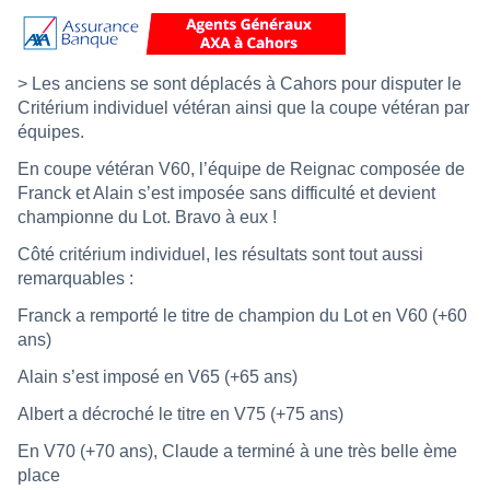
> Les anciens se sont déplacés à Cahors pour disputer le
Critérium individuel vétéran ainsi que la coupe vétéran par
équipes.
En coupe vétéran V60, l’équipe de Reignac composée de
Franck et Alain s’est imposée sans difficulté et devient
championne du Lot. Bravo à eux !
Côté critérium individuel, les résultats sont tout aussi
remarquables :
Franck a remporté le titre de champion du Lot en V60 (+60
ans)
Alain s’est imposé en V65 (+65 ans)
Albert a décroché le titre en V75 (+75 ans)
En V70 (+70 ans), Claude a terminé à une très belle ème
place