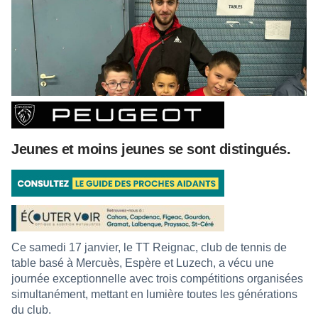
Jeunes et moins jeunes se sont distingués.
Ce samedi 17 janvier, le TT Reignac, club de tennis de
table basé à Mercuès, Espère et Luzech, a vécu une
journée exceptionnelle avec trois compétitions organisées
simultanément, mettant en lumière toutes les générations
du club.