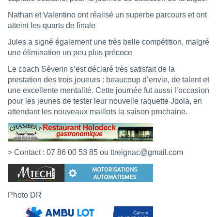
Nathan et Valentino ont réalisé un superbe parcours et ont
atteint les quarts de finale
Jules a signé également une très belle compétition, malgré
une élimination un peu plus précoce
Le coach Séverin s’est déclaré très satisfait de la
prestation des trois joueurs : beaucoup d’envie, de talent et
une excellente mentalité. Cette journée fut aussi l’occasion
pour les jeunes de tester leur nouvelle raquette Joola, en
attendant les nouveaux maillots la saison prochaine.
> Contact : 07 86 00 53 85 ou ttreignac@gmail.com
Photo DR