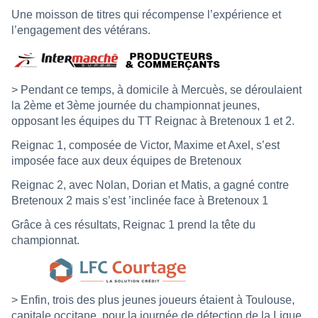
Une moisson de titres qui récompense l’expérience et
l’engagement des vétérans.
> Pendant ce temps, à domicile à Mercuès, se déroulaient
la 2ème et 3ème journée du championnat jeunes,
opposant les équipes du TT Reignac à Bretenoux 1 et 2.
Reignac 1, composée de Victor, Maxime et Axel, s’est
imposée face aux deux équipes de Bretenoux
Reignac 2, avec Nolan, Dorian et Matis, a gagné contre
Bretenoux 2 mais s’est ’inclinée face à Bretenoux 1
Grâce à ces résultats, Reignac 1 prend la tête du
championnat.
> Enfin, trois des plus jeunes joueurs étaient à Toulouse,
capitale occitane, pour la journée de détection de la Ligue.