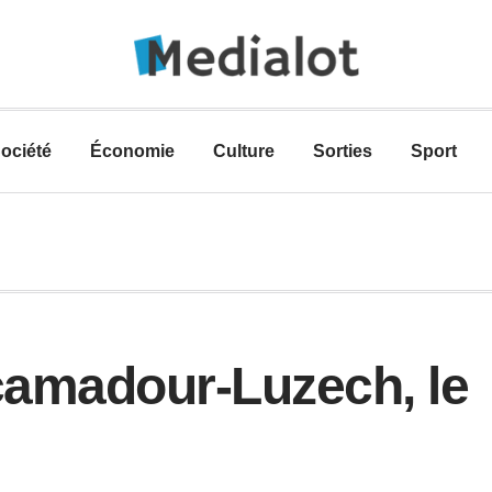
ociété
Économie
Culture
Sorties
Sport
amadour-Luzech, le