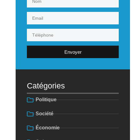
Envoyer
Catégories
Politique
Société
Économie