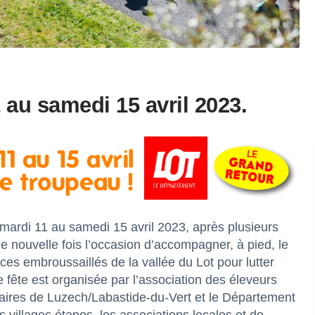
 au samedi 15 avril 2023.
rdi 11 au samedi 15 avril 2023, après plusieurs
ne nouvelle fois l’occasion d’accompagner, à pied, le
es embroussaillés de la vallée du Lot pour lutter
te fête est organisée par l’association des éleveurs
aires de Luzech/Labastide-du-Vert et le Département