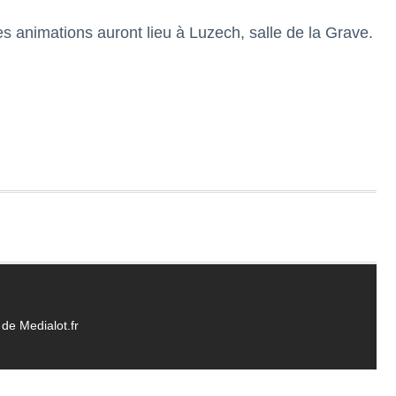
 animations auront lieu à Luzech, salle de la Grave.
de Medialot.fr