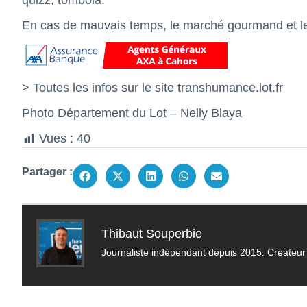
quizz, tombola.
En cas de mauvais temps, le marché gourmand et les
> Toutes les infos sur le site
transhumance.lot.fr
Photo Département du Lot – Nelly Blaya
Vues :
40
Partager :
Thibaut Souperbie
Journaliste indépendant depuis 2015. Créateur 