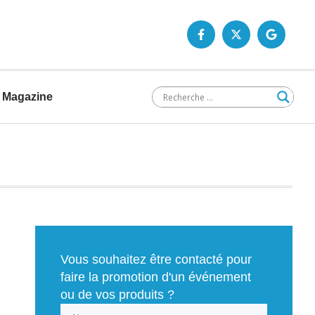
Magazine
Vous souhaitez être contacté pour
faire la promotion d'un événement
ou de vos produits ?