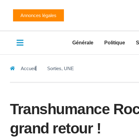
Annonces légales
Générale
Politique
S
Accueil
Sorties
,
UNE
Transhumance Roc
grand retour !