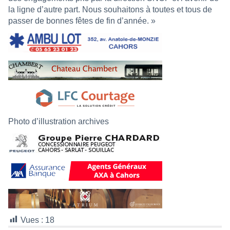
la ligne d’autre part. Nous souhaitons à toutes et tous de
passer de bonnes fêtes de fin d’année. »
Photo d’illustration archives
Vues :
18