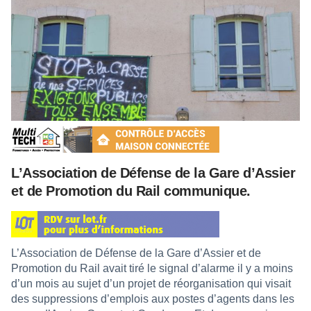
L’Association de Défense de la Gare d’Assier
et de Promotion du Rail communique.
L’Association de Défense de la Gare d’Assier et de
Promotion du Rail avait tiré le signal d’alarme il y a moins
d’un mois au sujet d’un projet de réorganisation qui visait
des suppressions d’emplois aux postes d’agents dans les