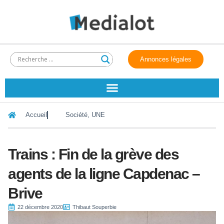
Annonces légales
Accueil
Société
,
UNE
Trains : Fin de la grève des
agents de la ligne Capdenac –
Brive
22 décembre 2020
Thibaut Souperbie