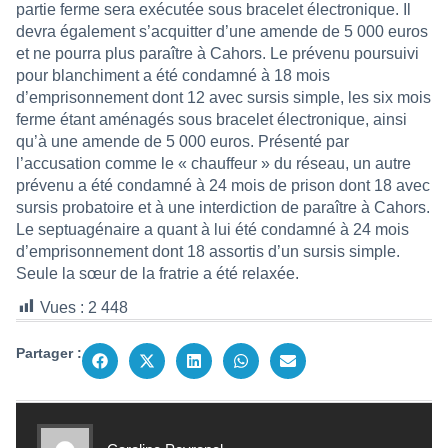
partie ferme sera exécutée sous bracelet électronique. Il
devra également s’acquitter d’une amende de 5 000 euros
et ne pourra plus paraître à Cahors. Le prévenu poursuivi
pour blanchiment a été condamné à 18 mois
d’emprisonnement dont 12 avec sursis simple, les six mois
ferme étant aménagés sous bracelet électronique, ainsi
qu’à une amende de 5 000 euros. Présenté par
l’accusation comme le « chauffeur » du réseau, un autre
prévenu a été condamné à 24 mois de prison dont 18 avec
sursis probatoire et à une interdiction de paraître à Cahors.
Le septuagénaire a quant à lui été condamné à 24 mois
d’emprisonnement dont 18 assortis d’un sursis simple.
Seule la sœur de la fratrie a été relaxée.
Vues :
2 448
Partager :