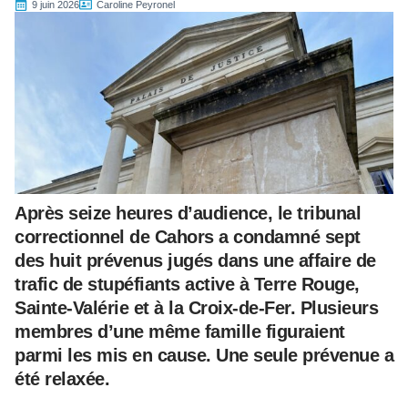
9 juin 2026
Caroline Peyronel
Après seize heures d’audience, le tribunal
correctionnel de Cahors a condamné sept
des huit prévenus jugés dans une affaire de
trafic de stupéfiants active à Terre Rouge,
Sainte-Valérie et à la Croix-de-Fer. Plusieurs
membres d’une même famille figuraient
parmi les mis en cause. Une seule prévenue a
été relaxée.