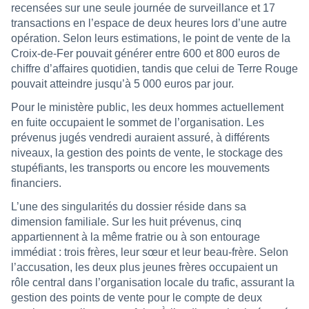
recensées sur une seule journée de surveillance et 17
transactions en l’espace de deux heures lors d’une autre
opération. Selon leurs estimations, le point de vente de la
Croix-de-Fer pouvait générer entre 600 et 800 euros de
chiffre d’affaires quotidien, tandis que celui de Terre Rouge
pouvait atteindre jusqu’à 5 000 euros par jour.
Pour le ministère public, les deux hommes actuellement
en fuite occupaient le sommet de l’organisation. Les
prévenus jugés vendredi auraient assuré, à différents
niveaux, la gestion des points de vente, le stockage des
stupéfiants, les transports ou encore les mouvements
financiers.
L’une des singularités du dossier réside dans sa
dimension familiale. Sur les huit prévenus, cinq
appartiennent à la même fratrie ou à son entourage
immédiat : trois frères, leur sœur et leur beau-frère. Selon
l’accusation, les deux plus jeunes frères occupaient un
rôle central dans l’organisation locale du trafic, assurant la
gestion des points de vente pour le compte de deux