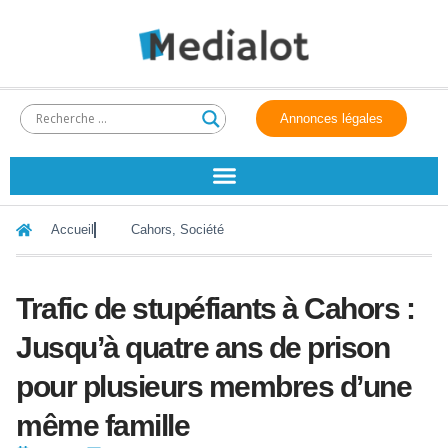
Annonces légales
Accueil
Cahors
,
Société
Trafic de stupéfiants à Cahors :
Jusqu’à quatre ans de prison
pour plusieurs membres d’une
même famille