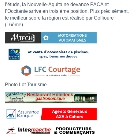
l’étude, la Nouvelle-Aquitaine devance PACA et
l’Occitanie arrive en troisième position. Plus précisément,
le meilleur score la région est réalisé par Collioure
(16ème).
Photo Lot Tourisme