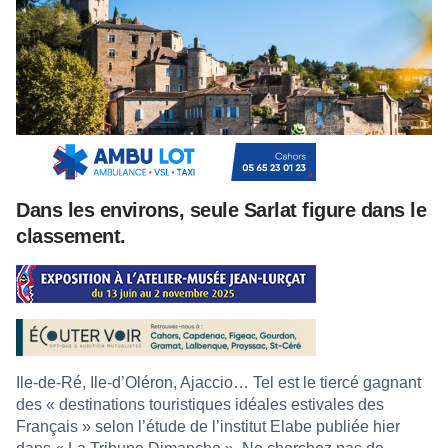
Dans les environs, seule Sarlat figure dans le
classement.
Ile-de-Ré, Ile-d’Oléron, Ajaccio… Tel est le tiercé gagnant
des « destinations touristiques idéales estivales des
Français » selon l’étude de l’institut Elabe publiée hier