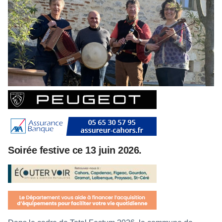
Soirée festive ce 13 juin 2026.