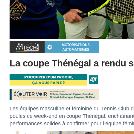
La coupe Thénégal a rendu s
Les équipes masculine et féminine du Tennis Club d
poules ce week-end en coupe Thénégal, enchaînant d
performances solides à confirmer pour l’équipe fémi