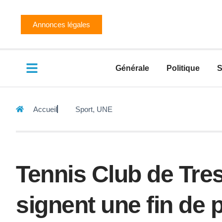
Annonces légales
Générale
Politique
S
Accueil
Sport
,
UNE
Tennis Club de Tre
signent une fin de 