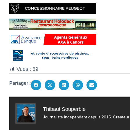
Vues :
89
Partager :
Thibaut Souperbie
Journaliste indépendant depuis 2015. Créateur 