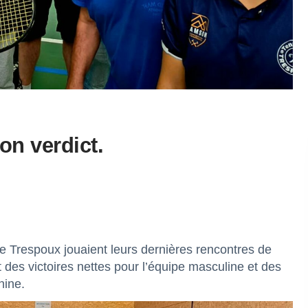
on verdict.
e Trespoux jouaient leurs dernières rencontres de
es victoires nettes pour l’équipe masculine et des
nine.