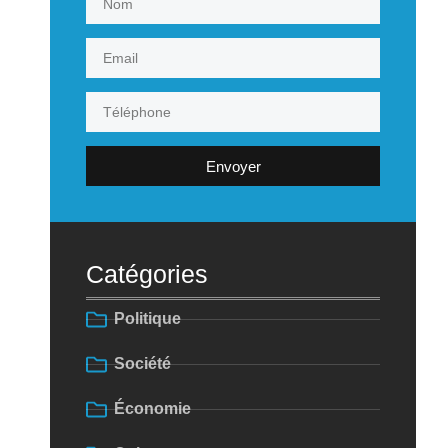
Envoyer
Catégories
Politique
Société
Économie