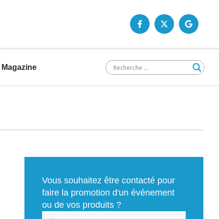
Magazine
Vous souhaitez être contacté pour
faire la promotion d'un événement
ou de vos produits ?