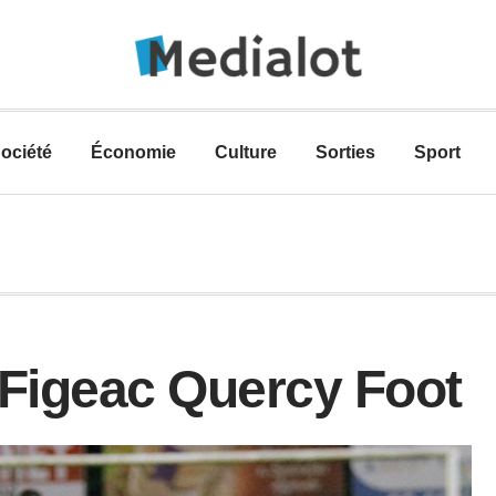
ociété
Économie
Culture
Sorties
Sport
 Figeac Quercy Foot