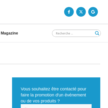
Magazine
Vous souhaitez être contacté pour
faire la promotion d'un événement
ou de vos produits ?