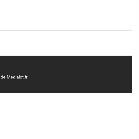
de Medialot.fr