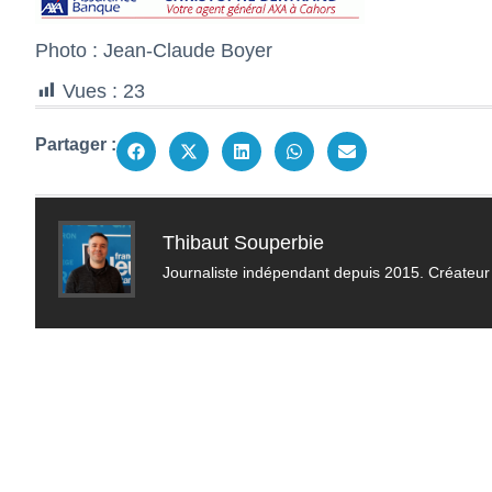
Photo : Jean-Claude Boyer
Vues :
23
Partager :
Thibaut Souperbie
Journaliste indépendant depuis 2015. Créateur 