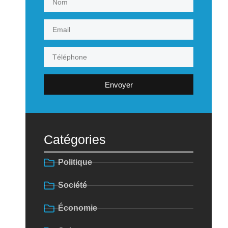
Envoyer
Catégories
Politique
Société
Économie