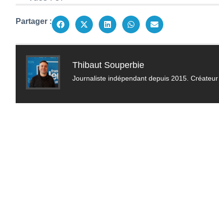
Partager :
Thibaut Souperbie
Journaliste indépendant depuis 2015. Créateur 