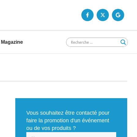
Magazine
Vous souhaitez être contacté pour
faire la promotion d'un événement
ou de vos produits ?