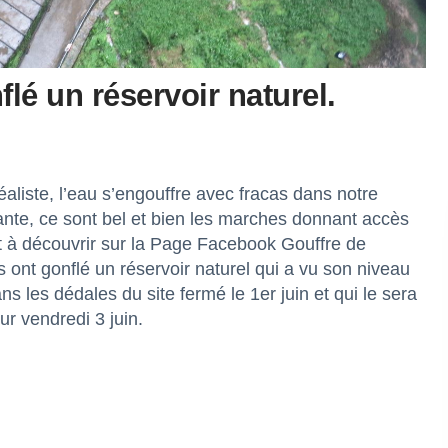
flé un réservoir naturel.
aliste, l’eau s’engouffre avec fracas dans notre
ante, ce sont bel et bien les marches donnant accès
t à découvrir sur la Page Facebook
Gouffre de
 ont gonflé un réservoir naturel qui a vu son niveau
ns les dédales du site fermé le 1er juin et qui le sera
ur vendredi 3 juin.