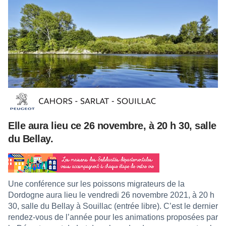
Elle aura lieu ce 26 novembre, à 20 h 30, salle
du Bellay.
Une conférence sur les poissons migrateurs de la
Dordogne aura lieu le vendredi 26 novembre 2021, à 20 h
30, salle du Bellay à Souillac (entrée libre). C’est le dernier
rendez-vous de l’année pour les animations proposées par