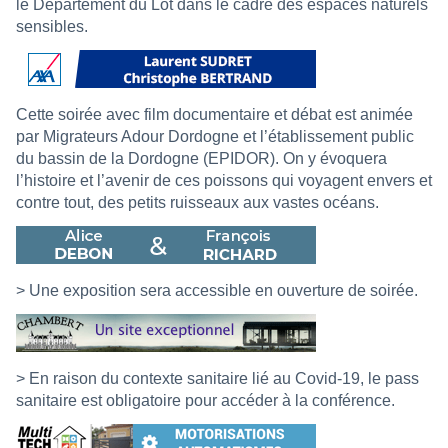
le Département du Lot dans le cadre des espaces naturels
sensibles.
Cette soirée avec film documentaire et débat est animée
par Migrateurs Adour Dordogne et l’établissement public
du bassin de la Dordogne (EPIDOR). On y évoquera
l’histoire et l’avenir de ces poissons qui voyagent envers et
contre tout, des petits ruisseaux aux vastes océans.
> Une exposition sera accessible en ouverture de soirée.
> En raison du contexte sanitaire lié au Covid-19, le pass
sanitaire est obligatoire pour accéder à la conférence.