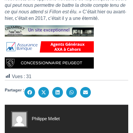
qui peut nous permettre de battre la droite compte tenu de
ce qui nous attend si Fillon est élu. »
C’était hier ou avant-
hier, c’était en 2017, c’était il y a une éternité.
Vues :
31
Partager :
Philippe Mellet