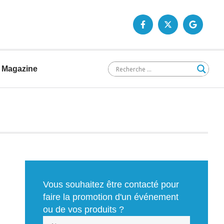
Magazine
Vous souhaitez être contacté pour
faire la promotion d'un événement
ou de vos produits ?