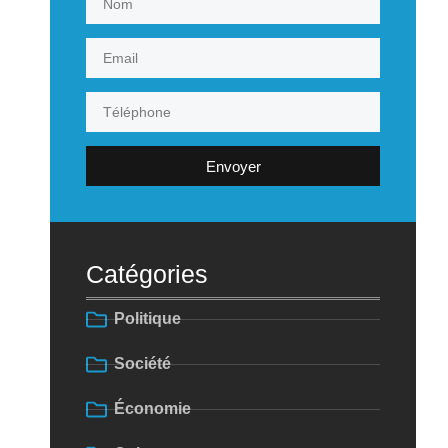
Envoyer
Catégories
Politique
Société
Économie