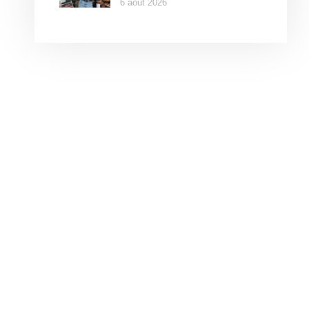
6 août 2026