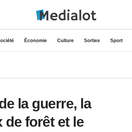
ociété
Économie
Culture
Sorties
Sport
de la guerre, la
de forêt et le