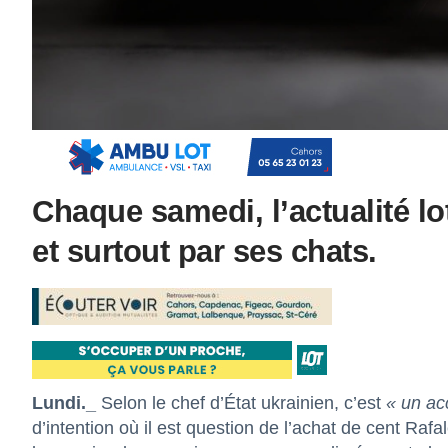
Chaque samedi, l’actualité lo
et surtout par ses chats.
Lundi._
Selon le chef d’État ukrainien, c’est
« un ac
d’intention où il est question de l’achat de cent Raf