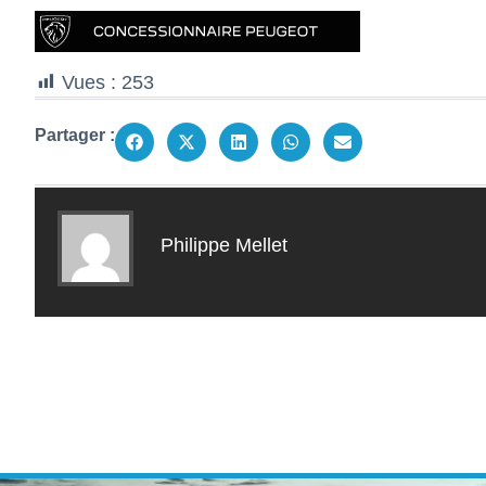
Vues :
253
Partager :
Philippe Mellet