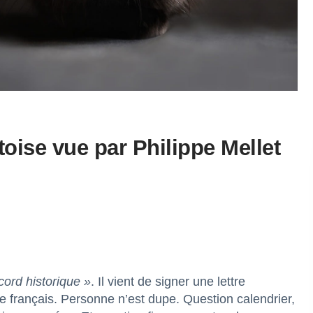
toise vue par Philippe Mellet
cord historique »
. Il vient de signer une lettre
ale français. Personne n’est dupe. Question calendrier,