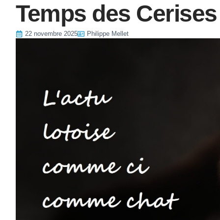
Temps des Cerises
22 novembre 2025
Philippe Mellet