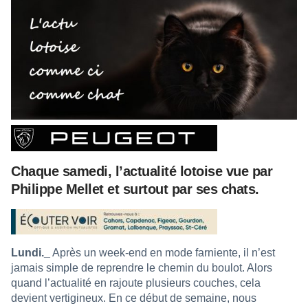
Chaque samedi, l’actualité lotoise vue par
Philippe Mellet et surtout par ses chats.
Lundi._
Après un week-end en mode farniente, il n’est
jamais simple de reprendre le chemin du boulot. Alors
quand l’actualité en rajoute plusieurs couches, cela
devient vertigineux. En ce début de semaine, nous