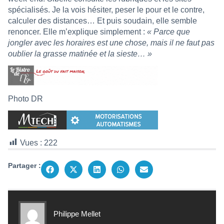
spécialisés. Je la vois hésiter, peser le pour et le contre,
calculer des distances… Et puis soudain, elle semble
renoncer. Elle m’explique simplement :
« Parce que
jongler avec les horaires est une chose, mais il ne faut pas
oublier la grasse matinée et la sieste… »
Photo DR
Vues :
222
Partager :
Philippe Mellet