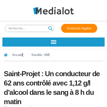
Annonces légales
Accueil
Société
,
UNE
Saint-Projet : Un conducteur de
62 ans contrôlé avec 1,12 g/l
d’alcool dans le sang à 8 h du
matin