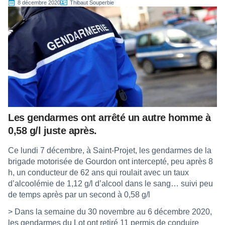
8 décembre 2020
Thibaut Souperbie
Les gendarmes ont arrêté un autre homme à
0,58 g/l juste après.
Ce lundi 7 décembre, à Saint-Projet, les gendarmes de la
brigade motorisée de Gourdon ont intercepté, peu après 8
h, un conducteur de 62 ans qui roulait avec un taux
d’alcoolémie de 1,12 g/l d’alcool dans le sang… suivi peu
de temps après par un second à 0,58 g/l
> Dans la semaine du 30 novembre au 6 décembre 2020,
les gendarmes du Lot ont retiré 11 permis de conduire