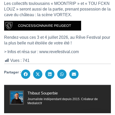
Les collectifs toulousains « MOONTRIP » et « TOU FCKN
LOUZ » seront aussi de la partie, prenant possession de la
cave du château : la scène VORTEX.
Rendez-vous ces 3 et 4 juillet 2026, au Rêve Festival pour
la plus belle nuit étoilée de votre été !
> Infos et résa sur :
www.revefestival.com
Vues :
741
Partager :
Thibaut Souperbie
Journaliste indépendant depuis 2015. Créateur de
Medialot.fr