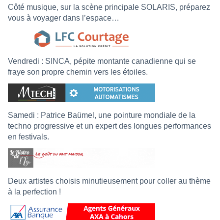
Côté musique, sur la scène principale SOLARIS, préparez
vous à voyager dans l’espace…
Vendredi : SINCA, pépite montante canadienne qui se
fraye son propre chemin vers les étoiles.
Samedi : Patrice Baümel, une pointure mondiale de la
techno progressive et un expert des longues performances
en festivals.
Deux artistes choisis minutieusement pour coller au thème
à la perfection !