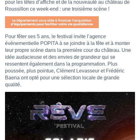
pour les têtes d’affiche et de la nouveauté au château de
Roussillon ce week-end : une troisième scène !
Pour fêter ses 5 ans, le festival invite l’agence
événementielle POPITA à se joindre à la fête et à monter
leur propre scène dans la première cour du château. Une
idée audacieuse et des envies de grandeur qui se
ressentent également dans la programmation. Plus
poussée, plus pointue, Clément Levasseur et Frédéric
Baena ont opté pour une sélection locale de grande
qualité.