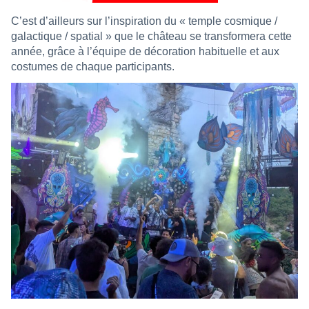
C’est d’ailleurs sur l’inspiration du « temple cosmique /
galactique / spatial » que le château se transformera cette
année, grâce à l’équipe de décoration habituelle et aux
costumes de chaque participants.