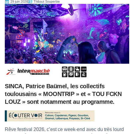
29 juin 2026
Thibaut Souperbie
SINCA, Patrice Baümel, les collectifs
toulousains « MOONTRIP » et « TOU FCKN
LOUZ » sont notamment au programme.
Rêve festival 2026, c’est ce week-end avec du très lourd