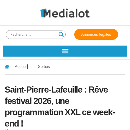
Annonces légales
Accueil
Sorties
Saint-Pierre-Lafeuille : Rêve
festival 2026, une
programmation XXL ce week-
end !