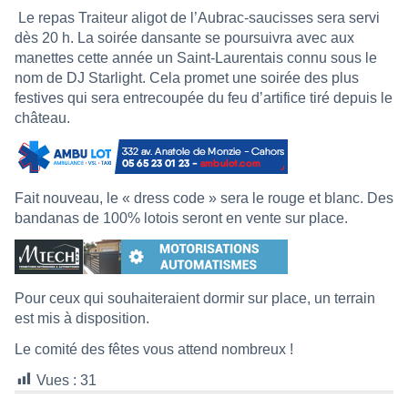
Le repas Traiteur aligot de l’Aubrac-saucisses sera servi
dès 20 h. La soirée dansante se poursuivra avec aux
manettes cette année un Saint-Laurentais connu sous le
nom de DJ Starlight. Cela promet une soirée des plus
festives qui sera entrecoupée du feu d’artifice tiré depuis le
château.
Fait nouveau, le « dress code » sera le rouge et blanc. Des
bandanas de 100% lotois seront en vente sur place.
Pour ceux qui souhaiteraient dormir sur place, un terrain
est mis à disposition.
Le comité des fêtes vous attend nombreux !
Vues :
31