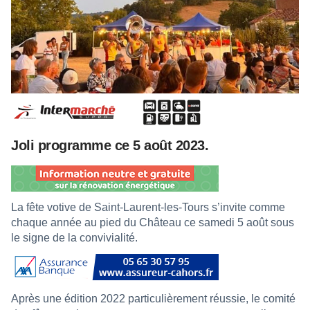
Joli programme ce 5 août 2023.
La fête votive de Saint-Laurent-les-Tours s’invite comme
chaque année au pied du Château ce samedi 5 août sous
le signe de la convivialité.
Après une édition 2022 particulièrement réussie, le comité