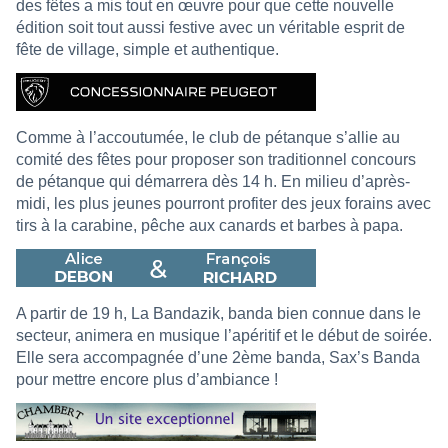
des fêtes a mis tout en œuvre pour que cette nouvelle
édition soit tout aussi festive avec un véritable esprit de
fête de village, simple et authentique.
Comme à l’accoutumée, le club de pétanque s’allie au
comité des fêtes pour proposer son traditionnel concours
de pétanque qui démarrera dès 14 h. En milieu d’après-
midi, les plus jeunes pourront profiter des jeux forains avec
tirs à la carabine, pêche aux canards et barbes à papa.
A partir de 19 h, La Bandazik, banda bien connue dans le
secteur, animera en musique l’apéritif et le début de soirée.
Elle sera accompagnée d’une 2ème banda, Sax’s Banda
pour mettre encore plus d’ambiance !