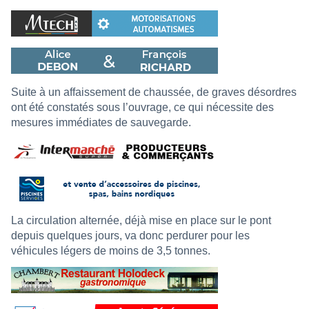
Suite à un affaissement de chaussée, de graves désordres
ont été constatés sous l’ouvrage, ce qui nécessite des
mesures immédiates de sauvegarde.
La circulation alternée, déjà mise en place sur le pont
depuis quelques jours, va donc perdurer pour les
véhicules légers de moins de 3,5 tonnes.