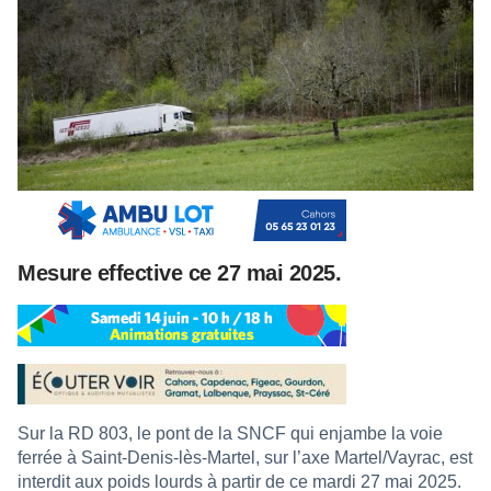
Mesure effective ce 27 mai 2025.
Sur la RD 803, le pont de la SNCF qui enjambe la voie
ferrée à Saint-Denis-lès-Martel, sur l’axe Martel/Vayrac, est
interdit aux poids lourds à partir de ce mardi 27 mai 2025.