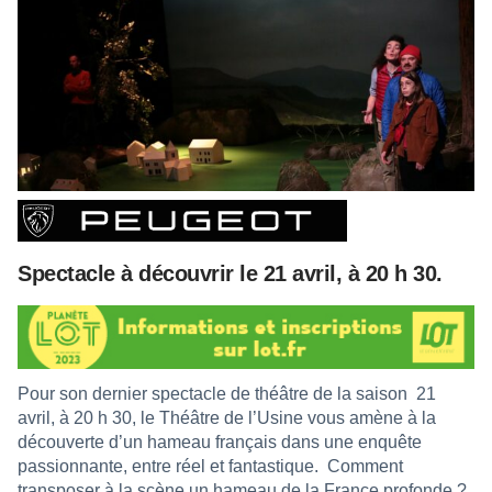
Spectacle à découvrir le 21 avril, à 20 h 30.
Pour son dernier spectacle de théâtre de la saison
21
avril, à 20 h 30, le Théâtre de l’Usine vous amène à la
découverte d’un hameau français dans une enquête
passionnante, entre réel et fantastique.
Comment
transposer à la scène un hameau de la France profonde ?