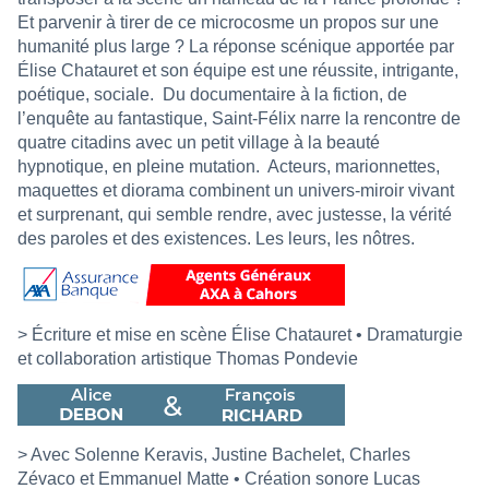
Et parvenir à tirer de ce microcosme un propos sur une
humanité plus large ? La réponse scénique apportée par
Élise Chatauret et son équipe est une réussite, intrigante,
poétique, sociale.
Du documentaire à la fiction, de
l’enquête au fantastique, Saint-Félix narre la rencontre de
quatre citadins avec un petit village à la beauté
hypnotique, en pleine mutation.
Acteurs, marionnettes,
maquettes et diorama combinent un univers-miroir vivant
et surprenant, qui semble rendre, avec justesse, la vérité
des paroles et des existences. Les leurs, les nôtres.
> Écriture et mise en scène Élise Chatauret • Dramaturgie
et collaboration artistique Thomas Pondevie
> Avec Solenne Keravis, Justine Bachelet, Charles
Zévaco et Emmanuel Matte • Création sonore Lucas