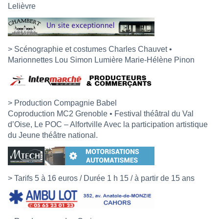
Lelièvre
> Scénographie et costumes Charles Chauvet •
Marionnettes Lou Simon Lumière Marie-Hélène Pinon
> Production Compagnie Babel
Coproduction MC2 Grenoble • Festival théâtral du Val
d’Oise, Le POC – Alfortville Avec la participation artistique
du Jeune théâtre national.
> Tarifs 5 à 16 euros / Durée 1 h 15 / à partir de 15 ans