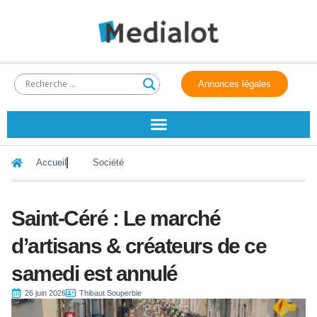
Annonces légales
Accueil
Société
Saint-Céré : Le marché
d’artisans & créateurs de ce
samedi est annulé
26 juin 2026
Thibaut Souperbie