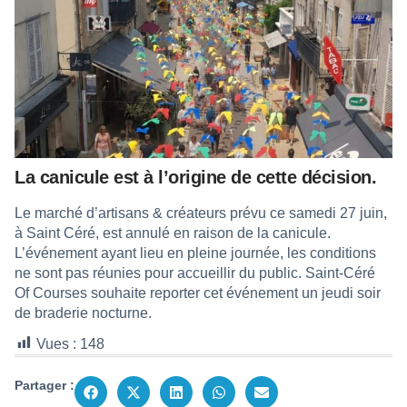
La canicule est à l’origine de cette décision.
Le marché d’artisans & créateurs prévu ce samedi 27 juin,
à Saint Céré, est annulé en raison de la canicule.
L’événement ayant lieu en pleine journée, les conditions
ne sont pas réunies pour accueillir du public. Saint-Céré
Of Courses souhaite reporter cet événement un jeudi soir
de braderie nocturne.
Vues :
148
Partager :