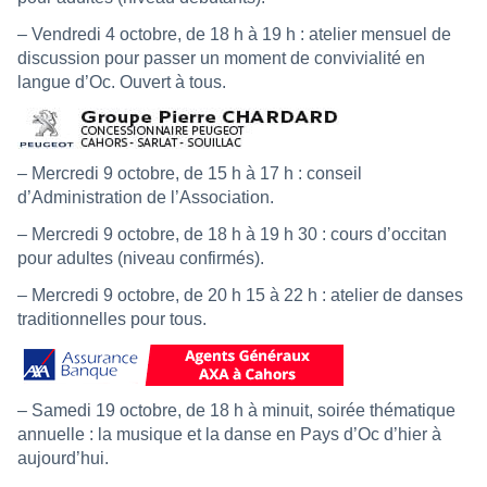
– Vendredi 4 octobre, de 18 h à 19 h : atelier mensuel de
discussion pour passer un moment de convivialité en
langue d’Oc. Ouvert à tous.
– Mercredi 9 octobre, de 15 h à 17 h : conseil
d’Administration de l’Association.
– Mercredi 9 octobre, de 18 h à 19 h 30 : cours d’occitan
pour adultes (niveau confirmés).
– Mercredi 9 octobre, de 20 h 15 à 22 h : atelier de danses
traditionnelles pour tous.
– Samedi 19 octobre, de 18 h à minuit, soirée thématique
annuelle : la musique et la danse en Pays d’Oc d’hier à
aujourd’hui.