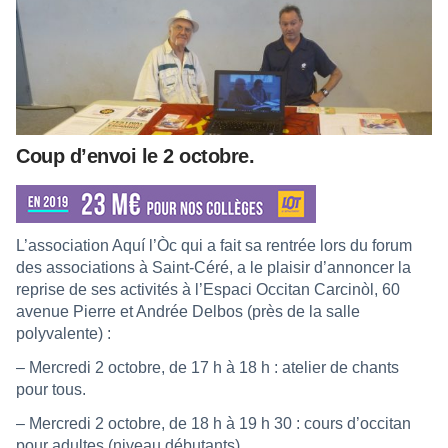
Coup d’envoi le 2 octobre.
L’association Aquí l’Òc qui a fait sa rentrée lors du forum
des associations à Saint-Céré, a le plaisir d’annoncer la
reprise de ses activités à l’Espaci Occitan Carcinòl, 60
avenue Pierre et Andrée Delbos (près de la salle
polyvalente) :
– Mercredi 2 octobre, de 17 h à 18 h : atelier de chants
pour tous.
– Mercredi 2 octobre, de 18 h à 19 h 30 : cours d’occitan
pour adultes (niveau débutants).