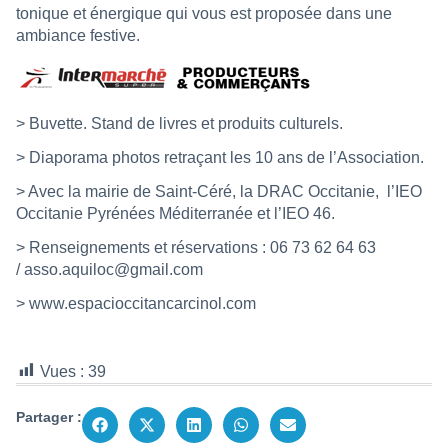
tonique et énergique qui vous est proposée dans une
ambiance festive.
> Buvette. Stand de livres et produits culturels.
> Diaporama photos retraçant les 10 ans de l’Association.
> Avec la mairie de Saint-Céré, la DRAC Occitanie, l’IEO
Occitanie Pyrénées Méditerranée et l’IEO 46.
> Renseignements et réservations : 06 73 62 64 63
/
asso.aquiloc@gmail.com
>
www.espacioccitancarcinol.com
Vues :
39
Partager :