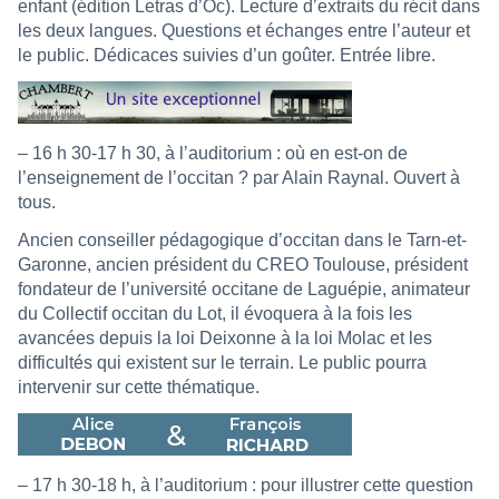
enfant (édition Letras d’Òc). Lecture d’extraits du récit dans
les deux langues. Questions et échanges entre l’auteur et
le public. Dédicaces suivies d’un goûter. Entrée libre.
– 16 h 30-17 h 30, à l’auditorium : où en est-on de
l’enseignement de l’occitan ? par Alain Raynal. Ouvert à
tous.
Ancien conseiller pédagogique d’occitan dans le Tarn-et-
Garonne, ancien président du CREO Toulouse, président
fondateur de l’université occitane de Laguépie, animateur
du Collectif occitan du Lot, il évoquera à la fois les
avancées depuis la loi Deixonne à la loi Molac et les
difficultés qui existent sur le terrain. Le public pourra
intervenir sur cette thématique.
– 17 h 30-18 h, à l’auditorium : pour illustrer cette question