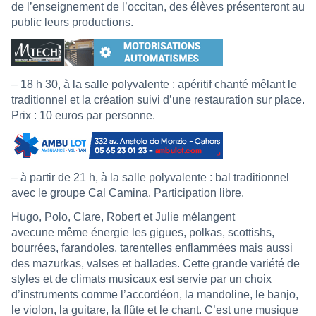
de l’enseignement de l’occitan, des élèves présenteront au
public leurs productions.
– 18 h 30, à la salle polyvalente : apéritif chanté mêlant le
traditionnel et la création suivi d’une restauration sur place.
Prix : 10 euros par personne.
– à partir de 21 h, à la salle polyvalente : bal traditionnel
avec le groupe Cal Camina. Participation libre.
Hugo, Polo, Clare, Robert et Julie mélangent
avecune même énergie les gigues, polkas, scottishs,
bourrées, farandoles, tarentelles enflammées mais aussi
des mazurkas, valses et ballades. Cette grande variété de
styles et de climats musicaux est servie par un choix
d’instruments comme l’accordéon, la mandoline, le banjo,
le violon, la guitare, la flûte et le chant. C’est une musique