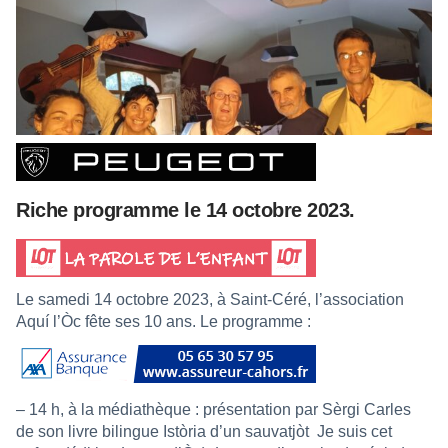
Riche programme le 14 octobre 2023.
Le samedi 14 octobre 2023, à Saint-Céré, l’association
Aquí l’Òc fête ses 10 ans. Le programme :
– 14 h, à la médiathèque : présentation par Sèrgi Carles
de son livre bilingue Istòria d’un sauvatjòt Je suis cet