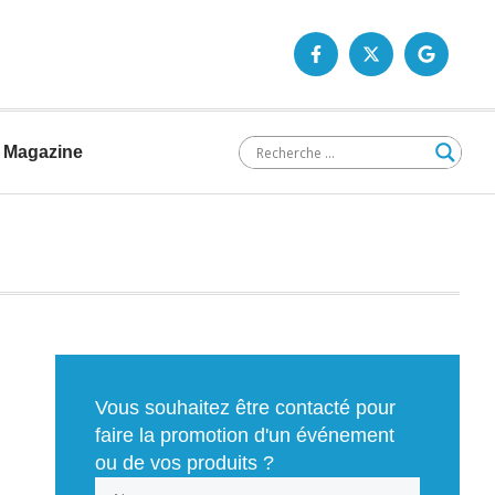
Magazine
Vous souhaitez être contacté pour
faire la promotion d'un événement
ou de vos produits ?