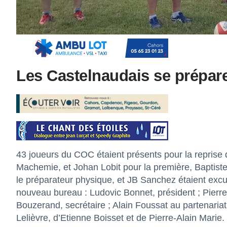
Les Castelnaudais se prépare
43 joueurs du COC étaient présents pour la reprise
Machemie, et Johan Lobit pour la première, Baptist
le préparateur physique, et JB Sanchez étaient exc
nouveau bureau : Ludovic Bonnet, président ; Pierre 
Bouzerand, secrétaire ; Alain Foussat au partenariat.
Lelièvre, d’Etienne Boisset et de Pierre-Alain Marie