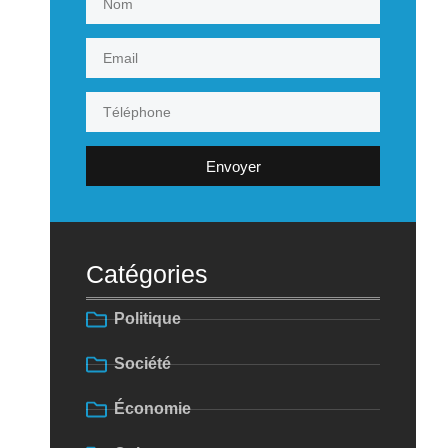
Envoyer
Catégories
Politique
Société
Économie