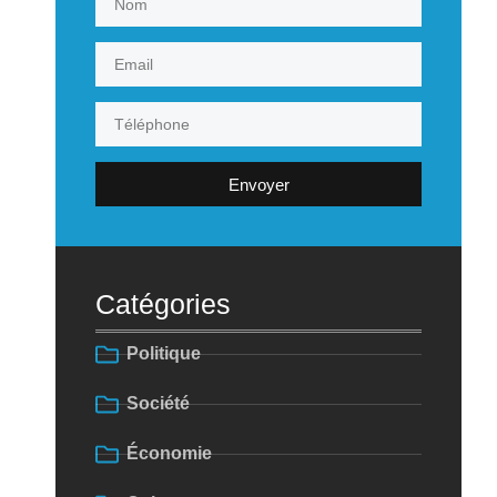
Envoyer
Catégories
Politique
Société
Économie