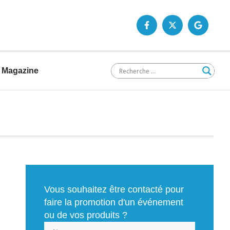
Magazine
Vous souhaitez être contacté pour
faire la promotion d'un événement
ou de vos produits ?