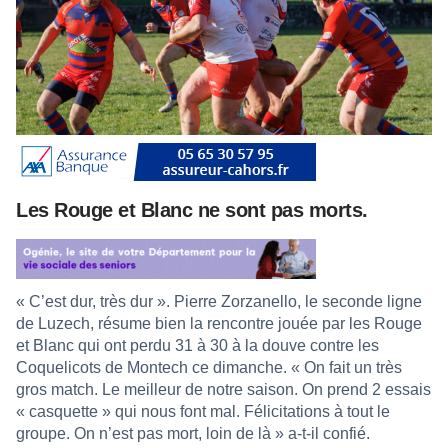
Les Rouge et Blanc ne sont pas morts.
« C’est dur, très dur ». Pierre Zorzanello, le seconde ligne
de Luzech, résume bien la rencontre jouée par les Rouge
et Blanc qui ont perdu 31 à 30 à la douve contre les
Coquelicots de Montech ce dimanche. « On fait un très
gros match. Le meilleur de notre saison. On prend 2 essais
« casquette » qui nous font mal. Félicitations à tout le
groupe. On n’est pas mort, loin de là » a-t-il confié.