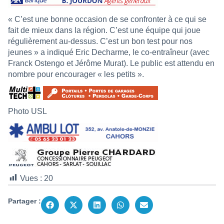
« C’est une bonne occasion de se confronter à ce qui se
fait de mieux dans la région. C’est une équipe qui joue
régulièrement au-dessus. C’est un bon test pour nos
jeunes » a indiqué Eric Decharme, le co-entraîneur (avec
Franck Ostengo et Jérôme Murat). Le public est attendu en
nombre pour encourager « les petits ».
Photo USL
Vues :
20
Partager :