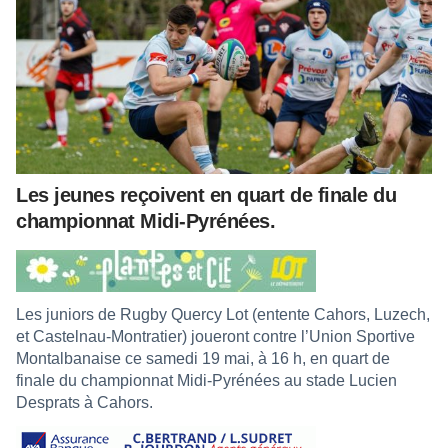
Les jeunes reçoivent en quart de finale du
championnat Midi-Pyrénées.
Les juniors de Rugby Quercy Lot (entente Cahors, Luzech,
et Castelnau-Montratier) joueront contre l’Union Sportive
Montalbanaise ce samedi 19 mai, à 16 h, en quart de
finale du championnat Midi-Pyrénées au stade Lucien
Desprats à Cahors.