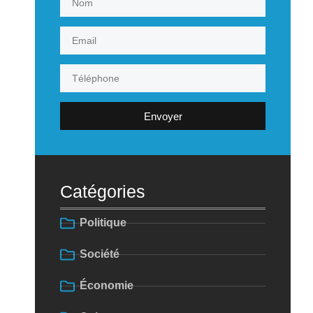
Envoyer
Catégories
Politique
Société
Économie