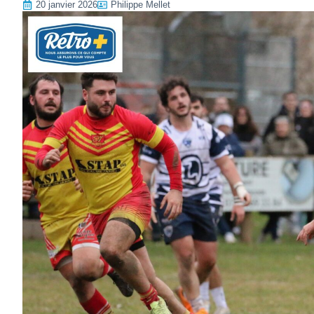
20 janvier 2026
Philippe Mellet