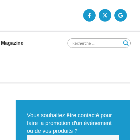
Magazine
Vous souhaitez être contacté pour
faire la promotion d'un événement
ou de vos produits ?