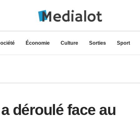
ociété
Économie
Culture
Sorties
Sport
a déroulé face au