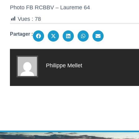
Photo FB RCBBV – Laureme 64
Vues :
78
Partager :
Philippe Mellet