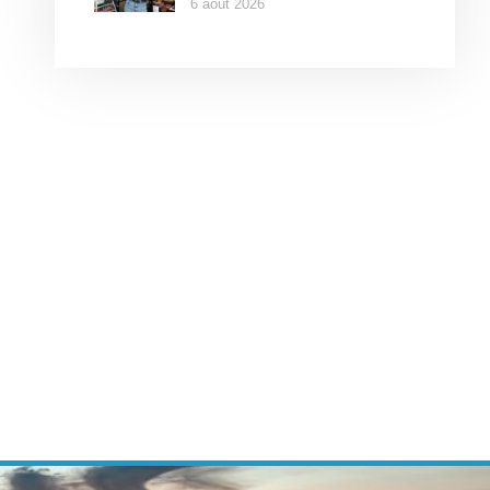
6 août 2026