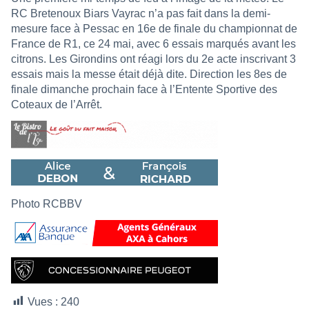
RC Bretenoux Biars Vayrac n’a pas fait dans la demi-
mesure face à Pessac en 16e de finale du championnat de
France de R1, ce 24 mai, avec 6 essais marqués avant les
citrons. Les Girondins ont réagi lors du 2e acte inscrivant 3
essais mais la messe était déjà dite. Direction les 8es de
finale dimanche prochain face à l’Entente Sportive des
Coteaux de l’Arrêt.
Photo RCBBV
Vues :
240