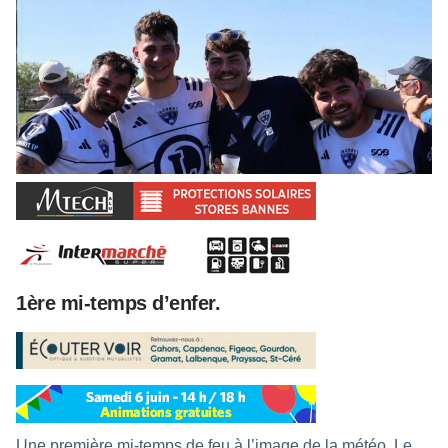
1ère mi-temps d’enfer.
Une première mi-temps de feu à l’image de la météo. Le