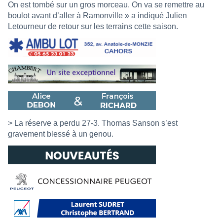
On est tombé sur un gros morceau. On va se remettre au
boulot avant d’aller à Ramonville » a indiqué Julien
Letourneur de retour sur les terrains cette saison.
> La réserve a perdu 27-3. Thomas Sanson s’est
gravement blessé à un genou.