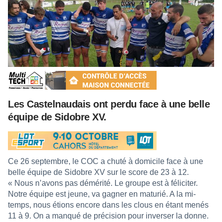
Les Castelnaudais ont perdu face à une belle
équipe de Sidobre XV.
Ce 26 septembre, le COC a chuté à domicile face à une
belle équipe de Sidobre XV sur le score de 23 à 12.
« Nous n’avons pas démérité. Le groupe est à féliciter.
Notre équipe est jeune, va gagner en maturié. A la mi-
temps, nous étions encore dans les clous en étant menés
11 à 9. On a manqué de précision pour inverser la donne.