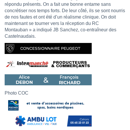
répondu présents. On a fait une bonne entame sans
concrétiser nos temps forts. De leur côté, ils se sont nourris
de nos fautes et ont été d’un réalisme clinique. On doit
maintenant se tourner vers la réception du RC
Montauban » a indiqué JB Sanchez, co-entraîneur des
Castelnaudais.
Photo COC