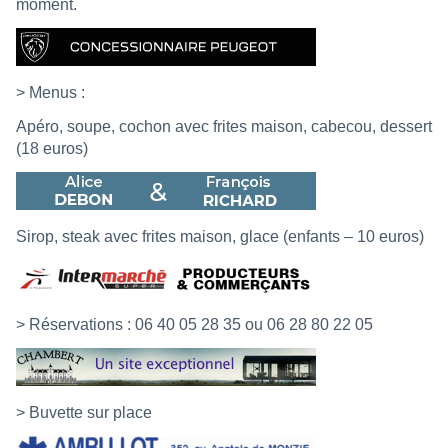
moment.
> Menus :
Apéro, soupe, cochon avec frites maison, cabecou, dessert
(18 euros)
Sirop, steak avec frites maison, glace (enfants – 10 euros)
> Réservations : 06 40 05 28 35 ou 06 28 80 22 05
> Buvette sur place