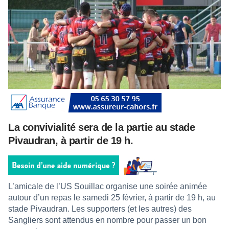
La convivialité sera de la partie au stade
Pivaudran, à partir de 19 h.
L’amicale de l’US Souillac organise une soirée animée
autour d’un repas le samedi 25 février, à partir de 19 h, au
stade Pivaudran. Les supporters (et les autres) des
Sangliers sont attendus en nombre pour passer un bon