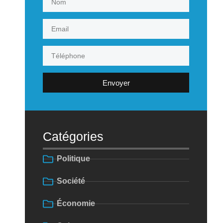
Envoyer
Catégories
Politique
Société
Économie