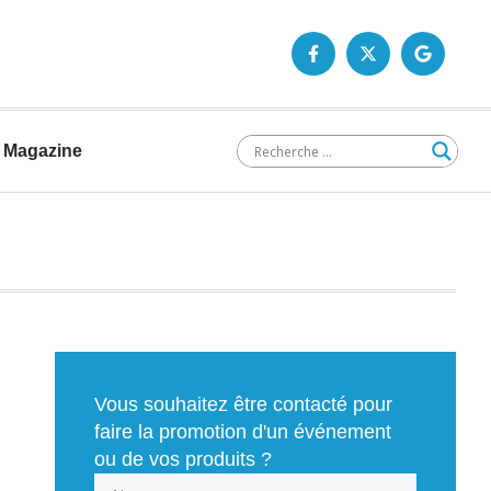
Magazine
Vous souhaitez être contacté pour
faire la promotion d'un événement
ou de vos produits ?