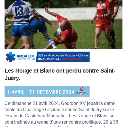
Les Rouge et Blanc ont perdu contre Saint-
Juéry.
Ce dimanche 21 avril 2024, Gourdon XV jouait la demi-
finale du Challenge Occitanie contre Saint-Juéry sur le
terrain de Castelnau-Montratier. Les Rouge et Blanc se
sont inclinés au terme d’une rencontre prolifique, 29 à 36