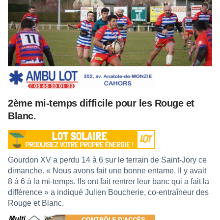
2ème mi-temps difficile pour les Rouge et
Blanc.
Gourdon XV a perdu 14 à 6 sur le terrain de Saint-Jory ce
dimanche. « Nous avons fait une bonne entame. Il y avait
8 à 6 à la mi-temps. Ils ont fait rentrer leur banc qui a fait la
différence » a indiqué Julien Boucherie, co-entraîneur des
Rouge et Blanc.