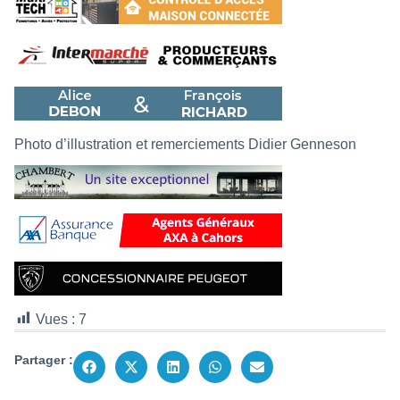
Photo d’illustration et remerciements Didier Genneson
Vues :
7
Partager :