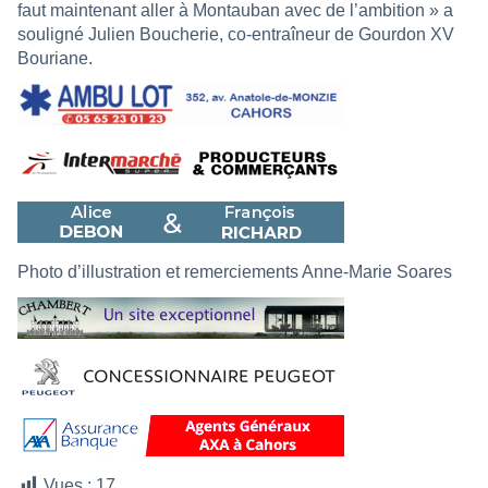
faut maintenant aller à Montauban avec de l’ambition » a
souligné Julien Boucherie, co-entraîneur de Gourdon XV
Bouriane.
Photo d’illustration et remerciements Anne-Marie Soares
Vues :
17