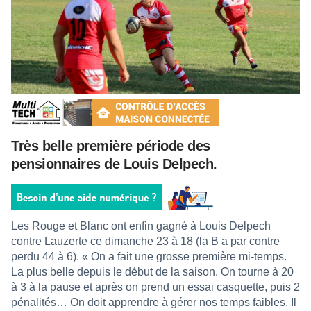
Très belle première période des
pensionnaires de Louis Delpech.
Les Rouge et Blanc ont enfin gagné à Louis Delpech
contre Lauzerte ce dimanche 23 à 18 (la B a par contre
perdu 44 à 6). « On a fait une grosse première mi-temps.
La plus belle depuis le début de la saison. On tourne à 20
à 3 à la pause et après on prend un essai casquette, puis 2
pénalités… On doit apprendre à gérer nos temps faibles. Il