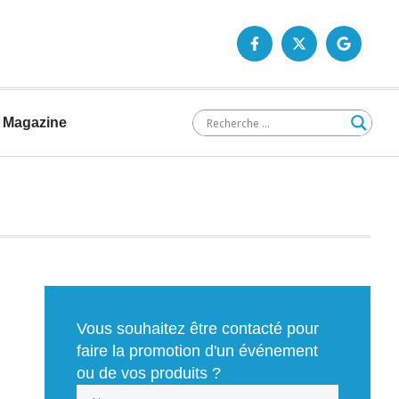
Magazine
Vous souhaitez être contacté pour
faire la promotion d'un événement
ou de vos produits ?