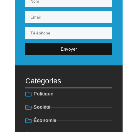
Envoyer
Catégories
Politique
Société
Économie