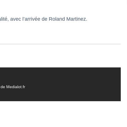
lité, avec l’arrivée de Roland Martinez.
de Medialot.fr