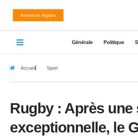
Annonces légales
Générale
Politique
S
Accueil
Sport
Rugby : Après une 
exceptionnelle, le 