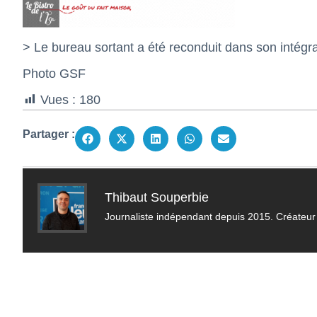
> Le bureau sortant a été reconduit dans son intégra
Photo GSF
Vues :
180
Partager :
Thibaut Souperbie
Journaliste indépendant depuis 2015. Créateur 