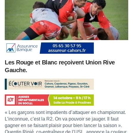
Les Rouge et Blanc reçoivent Union Rive
Gauche.
« Les garçons sont impatients d’attaquer en championnat.
L’inconnue, c’est la R2. On va pouvoir se jauger. Il faut
gagner en se faisant plaisir pour bien lancer la saison ».
Quentin Rinié, co-entraîneur de l’USL, annonce la couleur