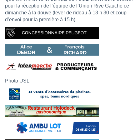
pour la réception de l’équipe de l’Union Rive Gauche ce
dimanche à la douve (lever de rideau à 13 h 30 et coup
d’envoi pour la première à 15 h).
Photo USL