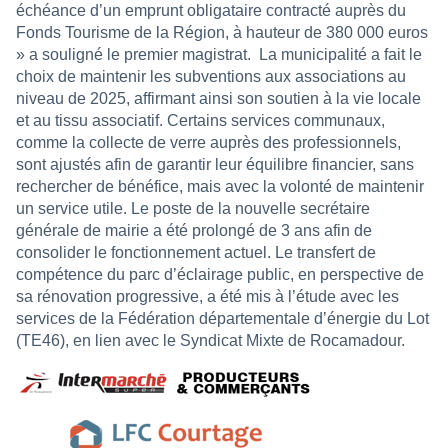
échéance d’un emprunt obligataire contracté auprès du
Fonds Tourisme de la Région, à hauteur de 380 000 euros
» a souligné le premier magistrat.
La municipalité a fait le
choix de maintenir les subventions aux associations au
niveau de 2025, affirmant ainsi son soutien à la vie locale
et au tissu associatif. Certains services communaux,
comme la collecte de verre auprès des professionnels,
sont ajustés afin de garantir leur équilibre financier, sans
rechercher de bénéfice, mais avec la volonté de maintenir
un service utile. Le poste de la nouvelle secrétaire
générale de mairie a été prolongé de 3 ans afin de
consolider le fonctionnement actuel. Le transfert de
compétence du parc d’éclairage public, en perspective de
sa rénovation progressive, a été mis à l’étude avec les
services de la Fédération départementale d’énergie du Lot
(TE46), en lien avec le Syndicat Mixte de Rocamadour.