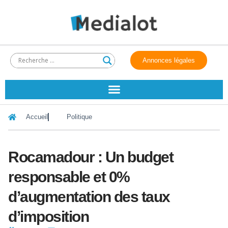
Annonces légales
Accueil
Politique
Rocamadour : Un budget
responsable et 0%
d’augmentation des taux
d’imposition