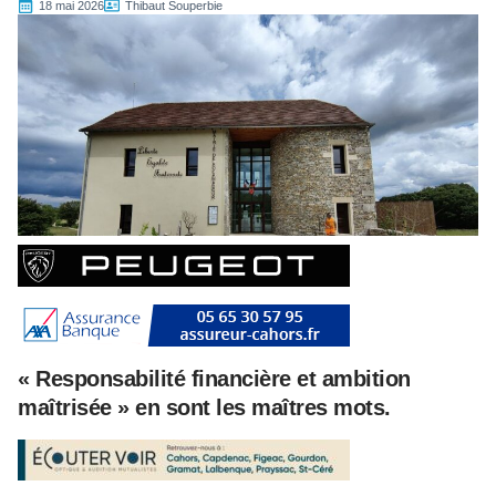
18 mai 2026
Thibaut Souperbie
« Responsabilité financière et ambition
maîtrisée » en sont les maîtres mots.