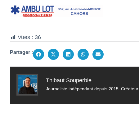
Vues :
36
Partager :
Thibaut Souperbie
Journaliste indépendant depuis 2015. Créateur 