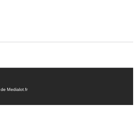
de Medialot.fr