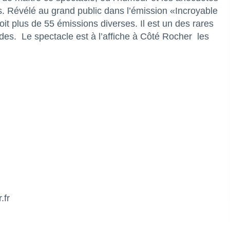
us. Révélé au grand public dans l’émission «Incroyable
oit plus de 55 émissions diverses. Il est un des rares
des.
Le spectacle est à l’affiche à Côté Rocher
les
.fr