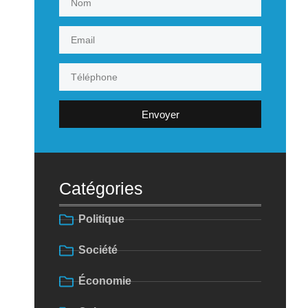
Envoyer
Catégories
Politique
Société
Économie