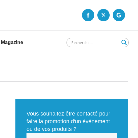
Magazine
Vous souhaitez être contacté pour
faire la promotion d'un événement
ou de vos produits ?