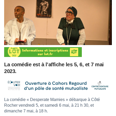
La comédie est à l’affiche les 5, 6, et 7 mai
2023.
La comédie « Desperate Mamies » débarque à Côté
Rocher vendredi 5, et samedi 6 mai, à 21 h 30, et
dimanche 7 mai, à 18 h.