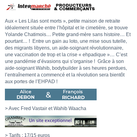
Aux « Les Lilas sont morts », petite maison de retraite
idéalement située entre l’hôpital et le cimetière, se trouve
Yolande Chatimois… Petite grand-mère sans histoire… Et
pourtant… !
Entre un gain au loto, une mise sous tutelle,
des migrants libyens, un aide-soignant révolutionnaire,
une vaccination de trop et la crise « ehpadique »… C’est
une pandémie d’évasions qui s’organise !
Grâce à son
aide-soignant Wahib, bodybuilder à ses heures perdues,
l’entraînement a commencé et la révolution sera bientôt
aux portes de l’EHPAD !
> Avec Fred Vastair et Wahib Waacha
> Tarifs : 17/15 euros