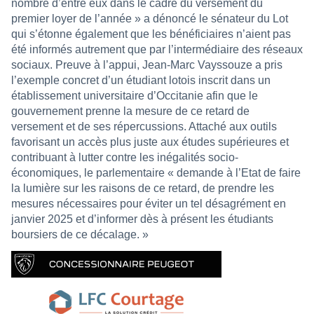
nombre d’entre eux dans le cadre du versement du
premier loyer de l’année » a dénoncé le sénateur du Lot
qui s’étonne également que les bénéficiaires n’aient pas
été informés autrement que par l’intermédiaire des réseaux
sociaux. Preuve à l’appui, Jean-Marc Vayssouze a pris
l’exemple concret d’un étudiant lotois inscrit dans un
établissement universitaire d’Occitanie afin que le
gouvernement prenne la mesure de ce retard de
versement et de ses répercussions. Attaché aux outils
favorisant un accès plus juste aux études supérieures et
contribuant à lutter contre les inégalités socio-
économiques, le parlementaire « demande à l’Etat de faire
la lumière sur les raisons de ce retard, de prendre les
mesures nécessaires pour éviter un tel désagrément en
janvier 2025 et d’informer dès à présent les étudiants
boursiers de ce décalage. »