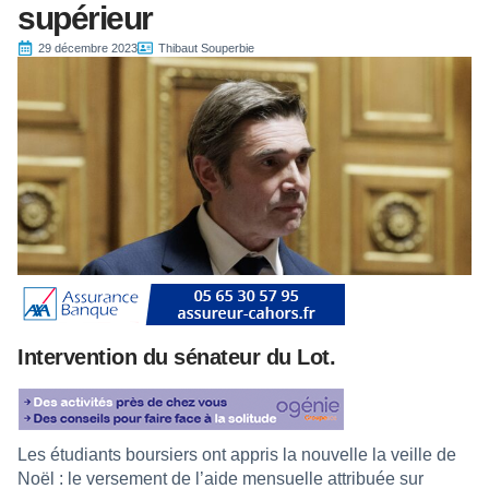
supérieur
29 décembre 2023
Thibaut Souperbie
Intervention du sénateur du Lot.
Les étudiants boursiers ont appris la nouvelle la veille de
Noël : le versement de l’aide mensuelle attribuée sur