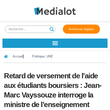
Annonces légales
Accueil
Politique
,
UNE
Retard de versement de l’aide
aux étudiants boursiers : Jean-
Marc Vayssouze interroge la
ministre de l’enseignement