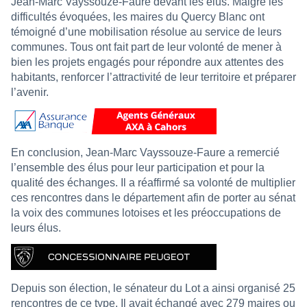
Jean-Marc Vayssouze-Faure devant les élus. Malgré les
difficultés évoquées, les maires du Quercy Blanc ont
témoigné d’une mobilisation résolue au service de leurs
communes. Tous ont fait part de leur volonté de mener à
bien les projets engagés pour répondre aux attentes des
habitants, renforcer l’attractivité de leur territoire et préparer
l’avenir.
En conclusion, Jean-Marc Vayssouze-Faure a remercié
l’ensemble des élus pour leur participation et pour la
qualité des échanges. Il a réaffirmé sa volonté de multiplier
ces rencontres dans le département afin de porter au sénat
la voix des communes lotoises et les préoccupations de
leurs élus.
Depuis son élection, le sénateur du Lot a ainsi organisé 25
rencontres de ce type. Il avait échangé avec 279 maires ou