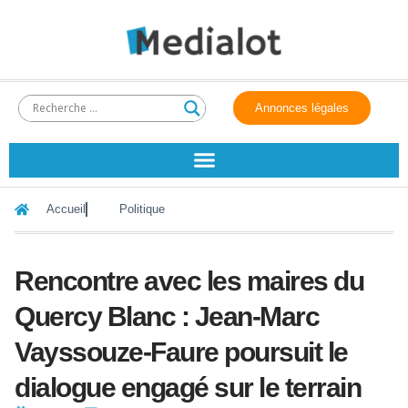
Annonces légales
Accueil
Politique
Rencontre avec les maires du
Quercy Blanc : Jean-Marc
Vayssouze-Faure poursuit le
dialogue engagé sur le terrain