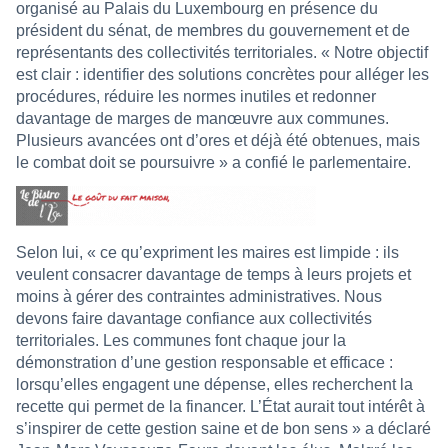
organisé au Palais du Luxembourg en présence du
président du sénat, de membres du gouvernement et de
représentants des collectivités territoriales. « Notre objectif
est clair : identifier des solutions concrètes pour alléger les
procédures, réduire les normes inutiles et redonner
davantage de marges de manœuvre aux communes.
Plusieurs avancées ont d’ores et déjà été obtenues, mais
le combat doit se poursuivre » a confié le parlementaire.
Selon lui, « ce qu’expriment les maires est limpide : ils
veulent consacrer davantage de temps à leurs projets et
moins à gérer des contraintes administratives. Nous
devons faire davantage confiance aux collectivités
territoriales. Les communes font chaque jour la
démonstration d’une gestion responsable et efficace :
lorsqu’elles engagent une dépense, elles recherchent la
recette qui permet de la financer. L’État aurait tout intérêt à
s’inspirer de cette gestion saine et de bon sens » a déclaré