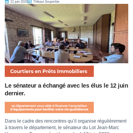
21 juin 2026
Thibaut Souperbie
Le sénateur a échangé avec les élus le 12 juin
dernier.
Dans le cadre des rencontres qu’il organise régulièrement
à travers le département, le sénateur du Lot Jean-Marc