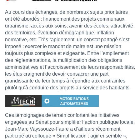
Au cours des échanges, de nombreux sujets prioritaires
ont été abordés : financement des projets communaux,
urbanisme, accès aux soins, avenir des écoles, attractivité
des territoires, évolution démographique, inflation
normative, etc. Très rapidement, un constat partagé s’est
imposé : exercer le mandat de maire est une mission
toujours plus complexe et exigeante. Entre l’empilement
des réglementations, la multiplication des obligations
administratives et l’accroissement de leurs responsabilités,
les élus craignent de devoir consacrer une part
grandissante de leur temps à répondre aux contraintes
plutôt qu’à conduire des projets au service des habitants.
Ces témoignages de terrain confortent les initiatives
engagées au Sénat pour simplifier l’action publique locale.
Jean-Marc Vayssouze-Faure a d’ailleurs récemment
participé au colloque « Simplification : agir ensemble »,